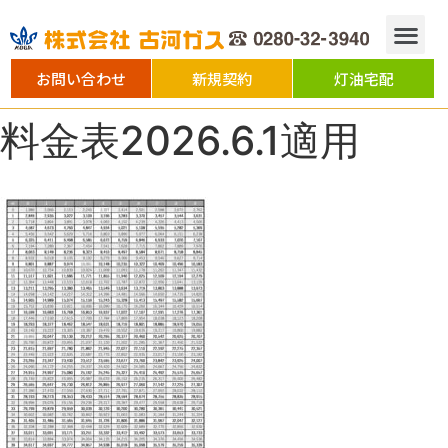
お問い合わせ
新規契約
灯油宅配
料金表2026.6.1適用