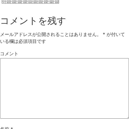
コメントを残す
メールアドレスが公開されることはありません。
*
が付いて
いる欄は必須項目です
コメント