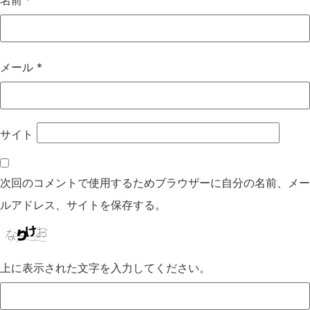
名前
*
メール
*
サイト
次回のコメントで使用するためブラウザーに自分の名前、メー
ルアドレス、サイトを保存する。
上に表示された文字を入力してください。