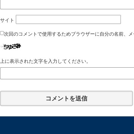
サイト
次回のコメントで使用するためブラウザーに自分の名前、メ
上に表示された文字を入力してください。