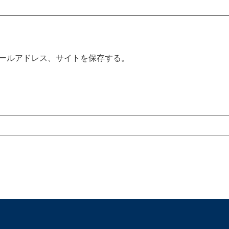
ールアドレス、サイトを保存する。