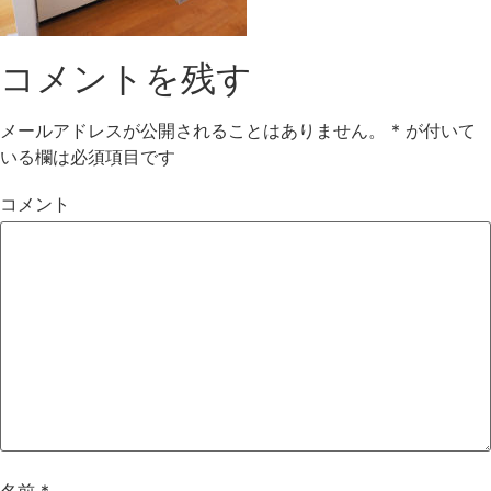
コメントを残す
メールアドレスが公開されることはありません。
*
が付いて
いる欄は必須項目です
コメント