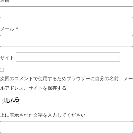
名前
*
メール
*
サイト
次回のコメントで使用するためブラウザーに自分の名前、メー
ルアドレス、サイトを保存する。
上に表示された文字を入力してください。