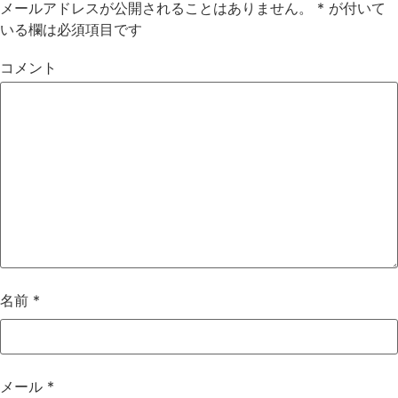
メールアドレスが公開されることはありません。
*
が付いて
いる欄は必須項目です
コメント
名前
*
メール
*