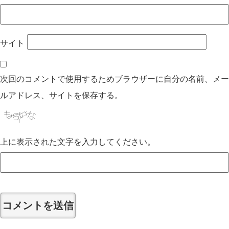
サイト
次回のコメントで使用するためブラウザーに自分の名前、メー
ルアドレス、サイトを保存する。
上に表示された文字を入力してください。